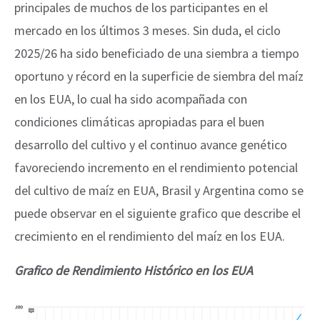
principales de muchos de los participantes en el
mercado en los últimos 3 meses. Sin duda, el ciclo
2025/26 ha sido beneficiado de una siembra a tiempo
oportuno y récord en la superficie de siembra del maíz
en los EUA, lo cual ha sido acompañada con
condiciones climáticas apropiadas para el buen
desarrollo del cultivo y el continuo avance genético
favoreciendo incremento en el rendimiento potencial
del cultivo de maíz en EUA, Brasil y Argentina como se
puede observar en el siguiente grafico que describe el
crecimiento en el rendimiento del maíz en los EUA.
Grafico de Rendimiento Histórico en los EUA