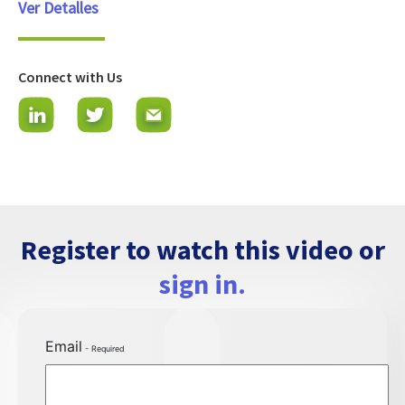
Ver Detalles
Connect with Us
Register to watch this video or
sign in.
Email