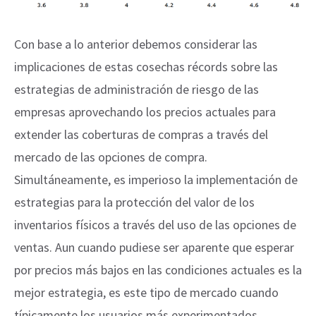
Con base a lo anterior debemos considerar las
implicaciones de estas cosechas récords sobre las
estrategias de administración de riesgo de las
empresas aprovechando los precios actuales para
extender las coberturas de compras a través del
mercado de las opciones de compra.
Simultáneamente, es imperioso la implementación de
estrategias para la protección del valor de los
inventarios físicos a través del uso de las opciones de
ventas. Aun cuando pudiese ser aparente que esperar
por precios más bajos en las condiciones actuales es la
mejor estrategia, es este tipo de mercado cuando
típicamente los usuarios más experimentados