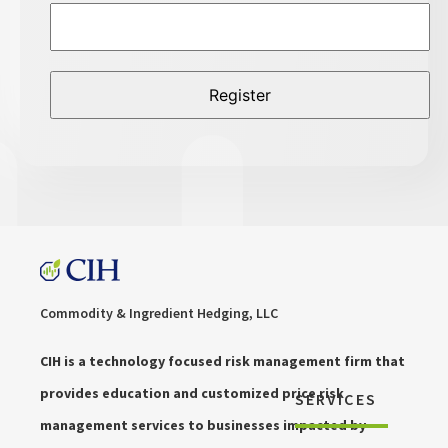
Commodity & Ingredient Hedging, LLC
CIH is a technology focused risk management firm that
provides education and customized price risk
SERVICES
management services to businesses impacted by