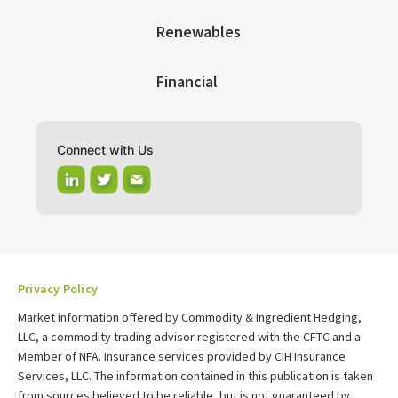
Renewables
Financial
Connect with Us
Privacy Policy
Market information offered by Commodity & Ingredient Hedging,
LLC, a commodity trading advisor registered with the CFTC and a
Member of NFA. Insurance services provided by CIH Insurance
Services, LLC. The information contained in this publication is taken
from sources believed to be reliable, but is not guaranteed by