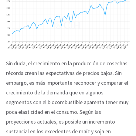
Sin duda, el crecimiento en la producción de cosechas
récords crean las expectativas de precios bajos. Sin
embargo, es más importante reconocer y comparar el
crecimiento de la demanda que en algunos
segmentos con el biocombustible aparenta tener muy
poca elasticidad en el consumo. Según las
proyecciones actuales, es posible un incremento
sustancial en los excedentes de maíz y soja en