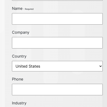
Name
Company
Country
Phone
Industry