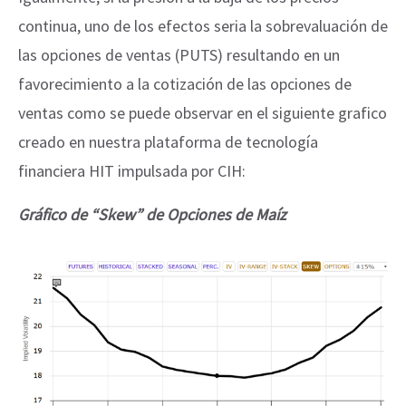
continua, uno de los efectos seria la sobrevaluación de
las opciones de ventas (PUTS) resultando en un
favorecimiento a la cotización de las opciones de
ventas como se puede observar en el siguiente grafico
creado en nuestra plataforma de tecnología
financiera HIT impulsada por CIH:
Gráfico de “Skew” de Opciones de Maíz