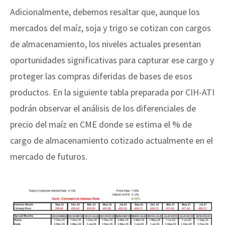
Adicionalmente, debemos resaltar que, aunque los
mercados del maíz, soja y trigo se cotizan con cargos
de almacenamiento, los niveles actuales presentan
oportunidades significativas para capturar ese cargo y
proteger las compras diferidas de bases de esos
productos. En la siguiente tabla preparada por CIH-ATI
podrán observar el análisis de los diferenciales de
precio del maíz en CME donde se estima el % de
cargo de almacenamiento cotizado actualmente en el
mercado de futuros.