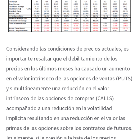
Considerando las condiciones de precios actuales, es
importante resaltar que el debilitamiento de los
precios en los últimos meses ha causado un aumento
en el valor intrínseco de las opciones de ventas (PUTS)
y simultáneamente una reducción en el valor
intrínseco de las opciones de compras (CALLS)
acompañado a una reducción en la volatilidad
implícita resultando en una reducción en el valor las
primas de las opciones sobre los contratos de futuros.
Igualmente, si la presión a la baja de los precios