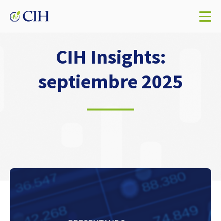
CIH Insights:
septiembre 2025