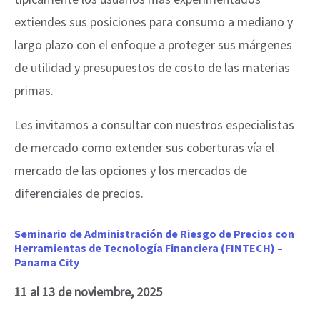
extiendes sus posiciones para consumo a mediano y
largo plazo con el enfoque a proteger sus márgenes
de utilidad y presupuestos de costo de las materias
primas.
Les invitamos a consultar con nuestros especialistas
de mercado como extender sus coberturas vía el
mercado de las opciones y los mercados de
diferenciales de precios.
Seminario de Administración de Riesgo de Precios con
Herramientas de Tecnología Financiera (FINTECH) –
Panama City
11 al 13 de noviembre, 2025