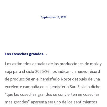
September 16, 2025
Los cosechas grandes…
Los estimados actuales de las producciones de maíz y
soja para el ciclo 2025/26 nos indican un nuevo récord
de producción en el hemisferio Norte después de una
excelente campaña en el hemisferio Sur. El viejo dicho
“que las cosechas grandes se convierten en cosechas
mas grandes” aparenta ser uno de los sentimientos