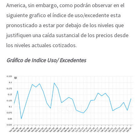
America, sin embargo, como podrán observar en el
siguiente grafico el índice de uso/excedente esta
pronosticado a estar por debajo de los niveles que
justifiquen una caída sustancial de los precios desde
los niveles actuales cotizados.
Gráfico de Indice Uso/ Excedentes